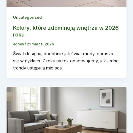
Uncategorized
Kolory, które zdominują wnętrza w 2026
roku
admin
/
21 marca, 2026
Świat designu, podobnie jak świat mody, porusza
się w cyklach. Z roku na rok obserwujemy, jak jedne
trendy ustępują miejsca