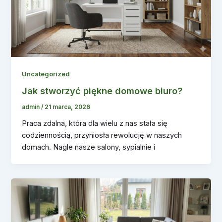
Uncategorized
Jak stworzyć piękne domowe biuro?
admin
/
21 marca, 2026
Praca zdalna, która dla wielu z nas stała się
codziennością, przyniosła rewolucję w naszych
domach. Nagle nasze salony, sypialnie i