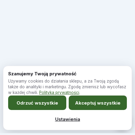
Szanujemy Twoją prywatność
Używamy cookies do działania sklepu, a za Twoją zgodą
także do analityki i marketingu. Zgodę zmienisz lub wycofasz
w każdej chwili.
Polityka prywatności
.
Odrzuć wszystkie
Akceptuj wszystkie
Ustawienia