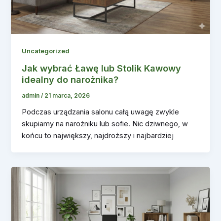
Uncategorized
Jak wybrać Ławę lub Stolik Kawowy
idealny do narożnika?
admin
/
21 marca, 2026
Podczas urządzania salonu całą uwagę zwykle
skupiamy na narożniku lub sofie. Nic dziwnego, w
końcu to największy, najdroższy i najbardziej