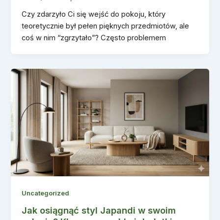
Czy zdarzyło Ci się wejść do pokoju, który
teoretycznie był pełen pięknych przedmiotów, ale
coś w nim “zgrzytało”? Często problemem
Uncategorized
Jak osiągnąć styl Japandi w swoim