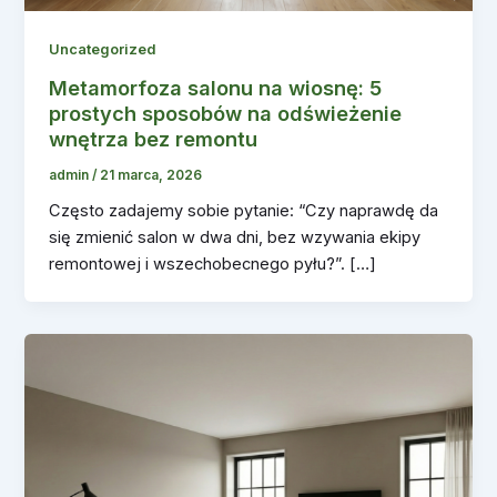
Uncategorized
Metamorfoza salonu na wiosnę: 5
prostych sposobów na odświeżenie
wnętrza bez remontu
admin
/
21 marca, 2026
Często zadajemy sobie pytanie: “Czy naprawdę da
się zmienić salon w dwa dni, bez wzywania ekipy
remontowej i wszechobecnego pyłu?”. […]