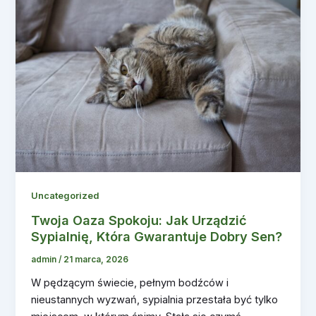
Uncategorized
Twoja Oaza Spokoju: Jak Urządzić
Sypialnię, Która Gwarantuje Dobry Sen?
admin
/
21 marca, 2026
W pędzącym świecie, pełnym bodźców i
nieustannych wyzwań, sypialnia przestała być tylko