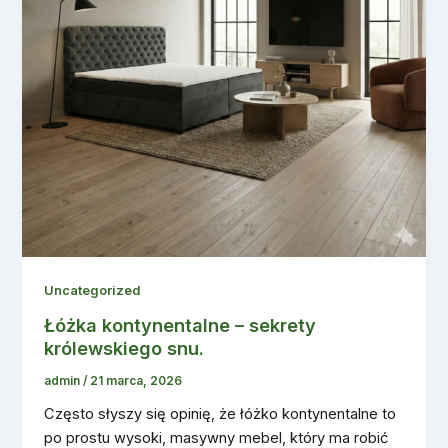
Uncategorized
Łóżka kontynentalne – sekrety
królewskiego snu.
admin
/
21 marca, 2026
Często słyszy się opinię, że łóżko kontynentalne to
po prostu wysoki, masywny mebel, który ma robić