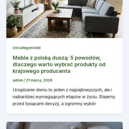
Uncategorized
Meble z polską duszą: 5 powodów,
dlaczego warto wybrać produkty od
krajowego producenta
admin
/
21 marca, 2026
Urządzanie domu to jeden z najpiękniejszych, ale i
najbardziej wymagających etapów w życiu. Stajemy
przed tysiącami decyzji, a ogromny wybór