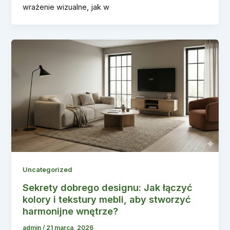
wrażenie wizualne, jak w
Uncategorized
Sekrety dobrego designu: Jak łączyć
kolory i tekstury mebli, aby stworzyć
harmonijne wnętrze?
admin
/
21 marca, 2026