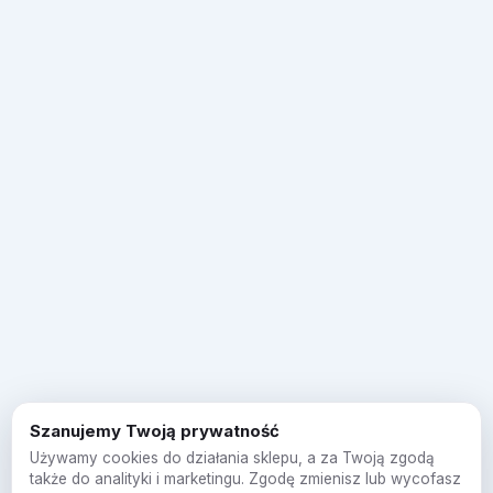
Szanujemy Twoją prywatność
Używamy cookies do działania sklepu, a za Twoją zgodą
także do analityki i marketingu. Zgodę zmienisz lub wycofasz