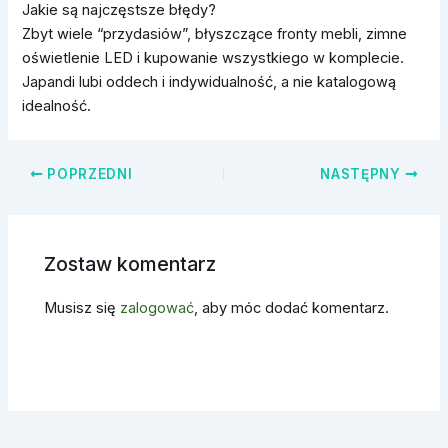
Jakie są najczęstsze błędy?
Zbyt wiele “przydasiów”, błyszczące fronty mebli, zimne
oświetlenie LED i kupowanie wszystkiego w komplecie.
Japandi lubi oddech i indywidualność, a nie katalogową
idealność.
POPRZEDNI
NASTĘPNY
Zostaw komentarz
Musisz się
zalogować
, aby móc dodać komentarz.