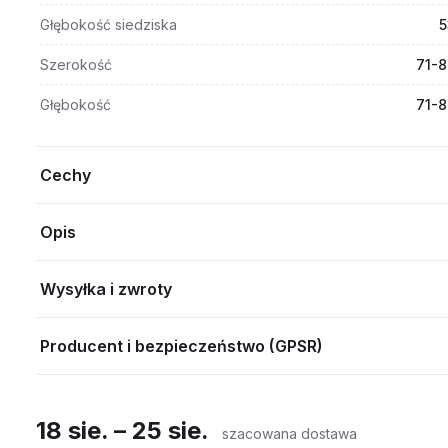
Głębokość siedziska
5
Szerokość
71-8
Głębokość
71-8
Cechy
Opis
Wysyłka i zwroty
Producent i bezpieczeństwo (GPSR)
18 sie. – 25 sie.
szacowana dostawa