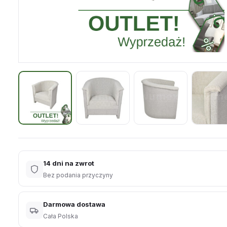
14 dni na zwrot
Bez podania przyczyny
Darmowa dostawa
Cała Polska