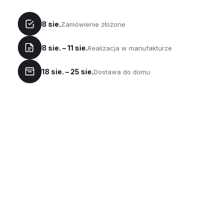
8 sie.
Zamówienie złożone
8 sie. – 11 sie.
Realizacja w manufakturze
18 sie. – 25 sie.
Dostawa do domu