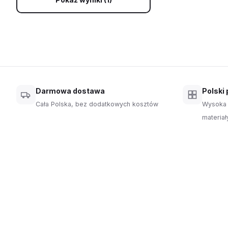
Darmowa dostawa
Polski
Cała Polska, bez dodatkowych kosztów
Wysoka 
materiał