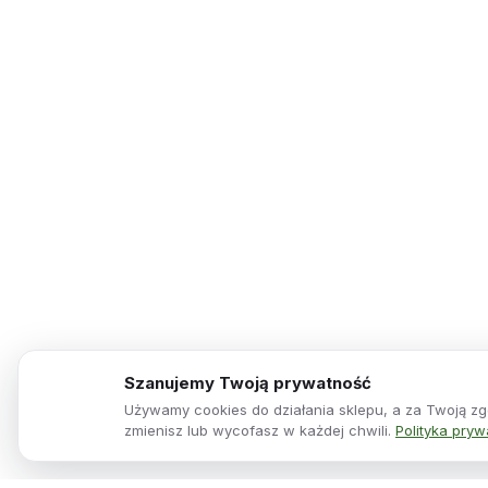
Szanujemy Twoją prywatność
Używamy cookies do działania sklepu, a za Twoją zgo
zmienisz lub wycofasz w każdej chwili.
Polityka pryw