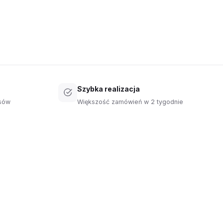
Szybka realizacja
isów
Większość zamówień w 2 tygodnie