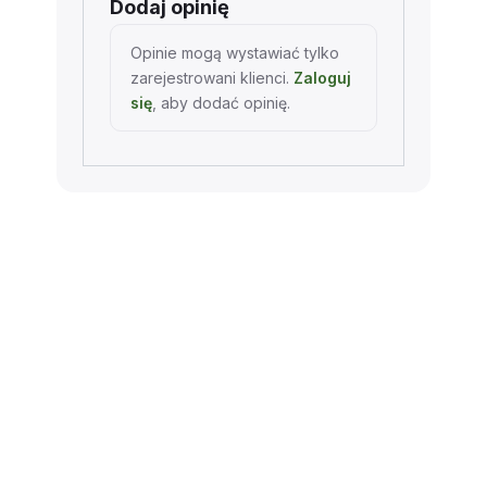
Dodaj opinię
Opinie mogą wystawiać tylko
zarejestrowani klienci.
Zaloguj
się
, aby dodać opinię.