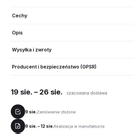
Cechy
Opis
Wysyłka i zwroty
Producent i bezpieczeństwo (GPSR)
19 sie. – 26 sie.
szacowana dostawa
9 sie.
Zamówienie złożone
9 sie. – 12 sie.
Realizacja w manufakturze