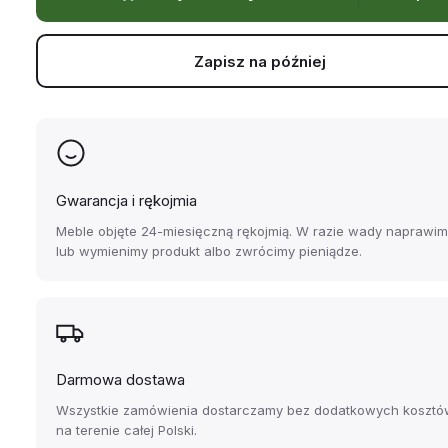
Zapisz na później
Gwarancja i rękojmia
Meble objęte 24-miesięczną rękojmią. W razie wady naprawi
lub wymienimy produkt albo zwrócimy pieniądze.
Darmowa dostawa
Wszystkie zamówienia dostarczamy bez dodatkowych kosztó
na terenie całej Polski.