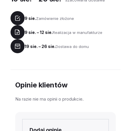
9 sie.
Zamówienie złożone
9 sie. – 12 sie.
Realizacja w manufakturze
19 sie. – 26 sie.
Dostawa do domu
Opinie klientów
Na razie nie ma opinii o produkcie.
Dodaj opinię