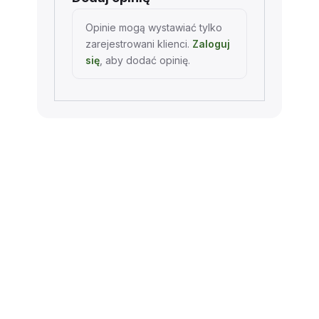
Opinie mogą wystawiać tylko
zarejestrowani klienci.
Zaloguj
się
, aby dodać opinię.