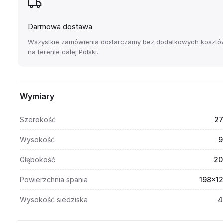
Darmowa dostawa
Wszystkie zamówienia dostarczamy bez dodatkowych kosztó
na terenie całej Polski.
Wymiary
Szerokość
27
Wysokość
9
Głębokość
20
Powierzchnia spania
198x12
Wysokość siedziska
4