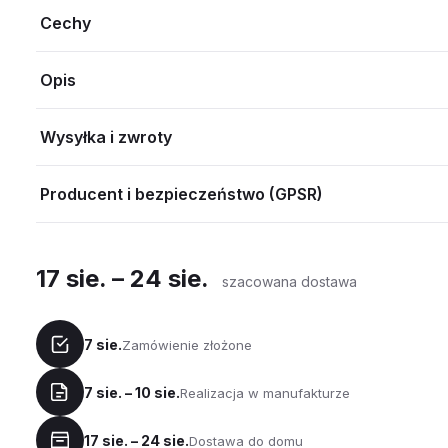
Cechy
Opis
Wysyłka i zwroty
Producent i bezpieczeństwo (GPSR)
17 sie. – 24 sie.
szacowana dostawa
7 sie.
Zamówienie złożone
7 sie. – 10 sie.
Realizacja w manufakturze
17 sie. – 24 sie.
Dostawa do domu