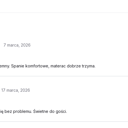
7 marca, 2026
jemny. Spanie komfortowe, materac dobrze trzyma.
17 marca, 2026
się bez problemu. Świetne do gości.