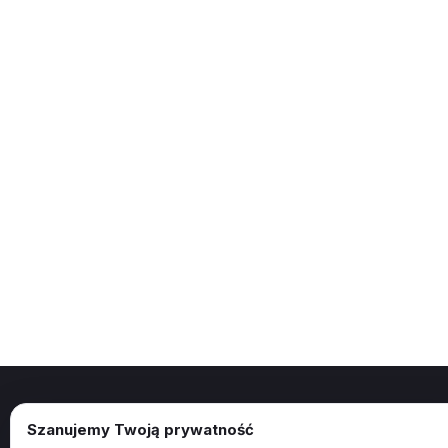
Szanujemy Twoją prywatność