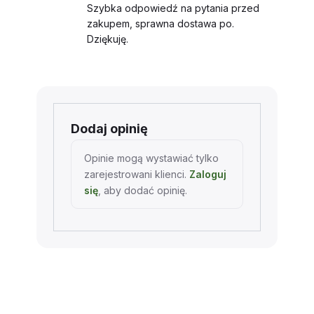
na 5
Szybka odpowiedź na pytania przed
zakupem, sprawna dostawa po.
Dziękuję.
Dodaj opinię
Opinie mogą wystawiać tylko
zarejestrowani klienci.
Zaloguj
się
, aby dodać opinię.