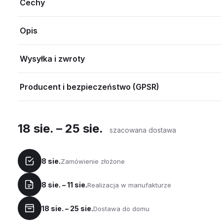
Cechy
Opis
Wysyłka i zwroty
Producent i bezpieczeństwo (GPSR)
18 sie. – 25 sie.
szacowana dostawa
8 sie.
Zamówienie złożone
8 sie. – 11 sie.
Realizacja w manufakturze
18 sie. – 25 sie.
Dostawa do domu