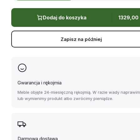
Dodaj do koszyka
1329,00
Zapisz na później
Gwarancja i rękojmia
Meble objęte 24-miesięczną rękojmią. W razie wady naprawi
lub wymienimy produkt albo zwrócimy pieniądze.
Darmowa dostawa