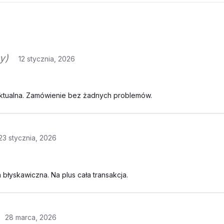
y)
12 stycznia, 2026
ktualna. Zamówienie bez żadnych problemów.
23 stycznia, 2026
błyskawiczna. Na plus cała transakcja.
28 marca, 2026