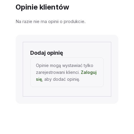
Opinie klientów
Na razie nie ma opinii o produkcie.
Dodaj opinię
Opinie mogą wystawiać tylko
zarejestrowani klienci.
Zaloguj
się
, aby dodać opinię.