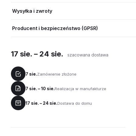
Wysyłka i zwroty
Producent i bezpieczeństwo (GPSR)
17 sie. – 24 sie.
szacowana dostawa
7 sie.
Zamówienie złożone
7 sie. – 10 sie.
Realizacja w manufakturze
17 sie. – 24 sie.
Dostawa do domu