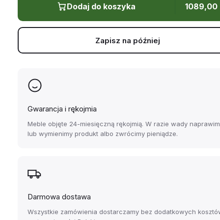
Dodaj do koszyka
1089,00
Zapisz na później
Gwarancja i rękojmia
Meble objęte 24-miesięczną rękojmią. W razie wady naprawi
lub wymienimy produkt albo zwrócimy pieniądze.
Darmowa dostawa
Wszystkie zamówienia dostarczamy bez dodatkowych kosztó