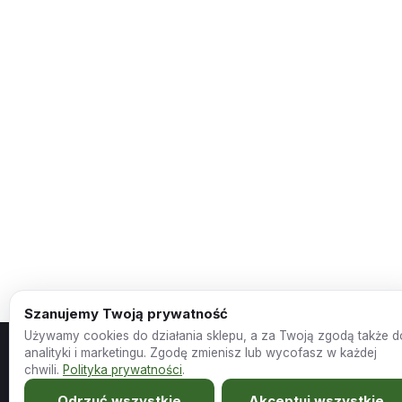
Szanujemy Twoją prywatność
Używamy cookies do działania sklepu, a za Twoją zgodą także d
analityki i marketingu. Zgodę zmienisz lub wycofasz w każdej
chwili.
Polityka prywatności
.
Odrzuć wszystkie
Akceptuj wszystkie