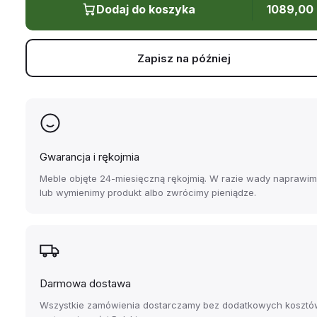
Dodaj do koszyka
1089,00
Zapisz na później
Gwarancja i rękojmia
Meble objęte 24-miesięczną rękojmią. W razie wady naprawi
lub wymienimy produkt albo zwrócimy pieniądze.
Darmowa dostawa
Wszystkie zamówienia dostarczamy bez dodatkowych kosztó