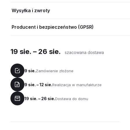
Wysyłka i zwroty
Producent i bezpieczeństwo (GPSR)
19 sie. – 26 sie.
szacowana dostawa
9 sie.
Zamówienie złożone
9 sie. – 12 sie.
Realizacja w manufakturze
19 sie. – 26 sie.
Dostawa do domu