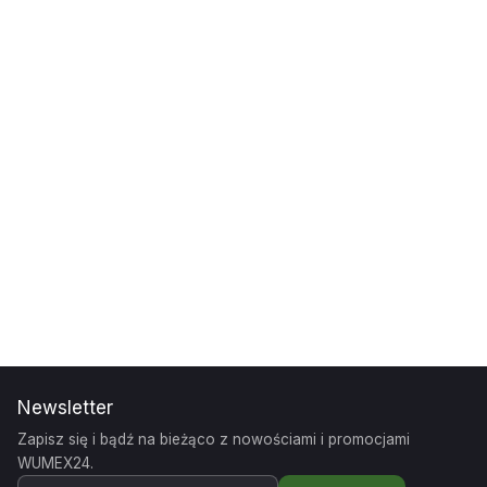
Newsletter
Zapisz się i bądź na bieżąco z nowościami i promocjami
WUMEX24.