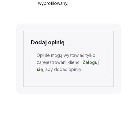
wyprofilowany.
Dodaj opinię
Opinie mogą wystawiać tylko
zarejestrowani klienci.
Zaloguj
się
, aby dodać opinię.