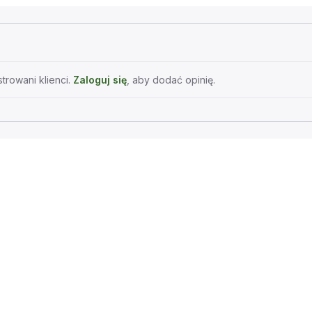
trowani klienci.
Zaloguj się
, aby dodać opinię.