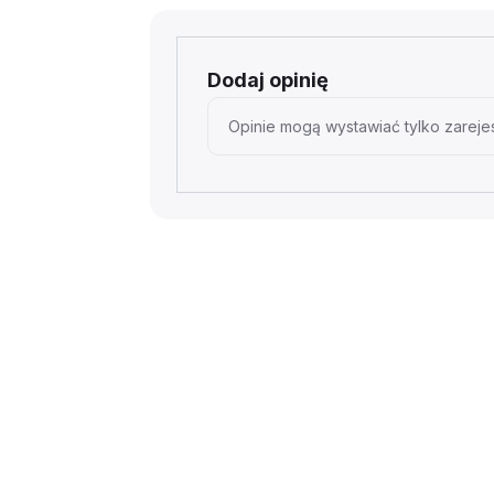
Dodaj opinię
Opinie mogą wystawiać tylko zarejes