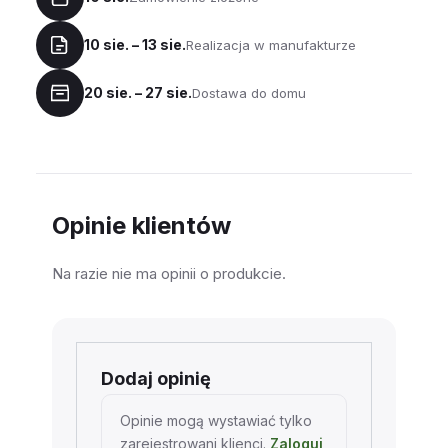
10 sie. – 13 sie.
Realizacja w manufakturze
20 sie. – 27 sie.
Dostawa do domu
Opinie klientów
Na razie nie ma opinii o produkcie.
Dodaj opinię
Opinie mogą wystawiać tylko
zarejestrowani klienci.
Zaloguj