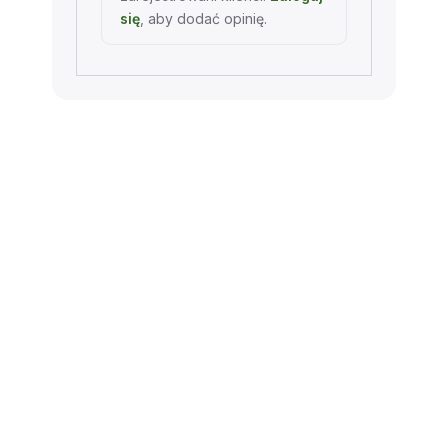
się
, aby dodać opinię.