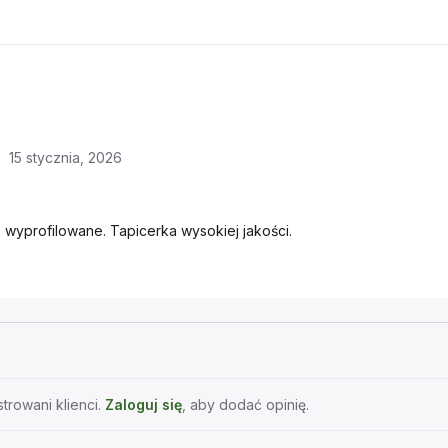
15 stycznia, 2026
wyprofilowane. Tapicerka wysokiej jakości.
trowani klienci.
Zaloguj się
, aby dodać opinię.