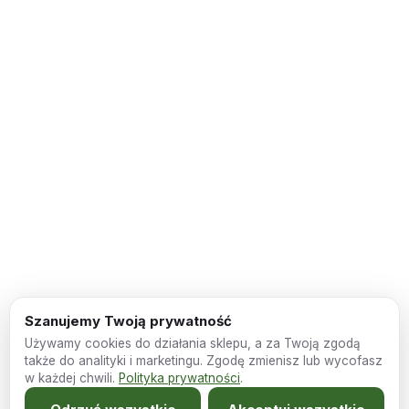
Szanujemy Twoją prywatność
Używamy cookies do działania sklepu, a za Twoją zgodą
także do analityki i marketingu. Zgodę zmienisz lub wycofasz
w każdej chwili.
Polityka prywatności
.