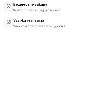
Bezpieczne zakupy
Prawo do zwrotu wg przepisów
Szybka realizacja
Większość zamówień w 2 tygodnie