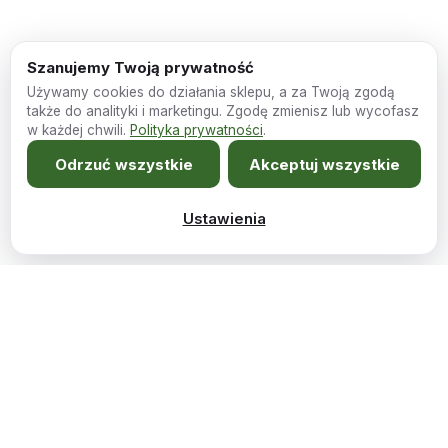
Szanujemy Twoją prywatność
Używamy cookies do działania sklepu, a za Twoją zgodą
także do analityki i marketingu. Zgodę zmienisz lub wycofasz
w każdej chwili.
Polityka prywatności
.
Odrzuć wszystkie
Akceptuj wszystkie
Ustawienia