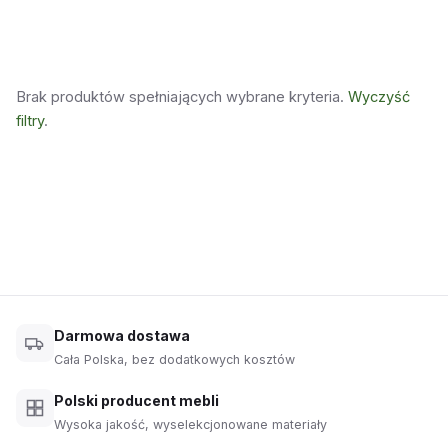
Brak produktów spełniających wybrane kryteria.
Wyczyść
filtry
.
Darmowa dostawa
Cała Polska, bez dodatkowych kosztów
Polski producent mebli
Wysoka jakość, wyselekcjonowane materiały