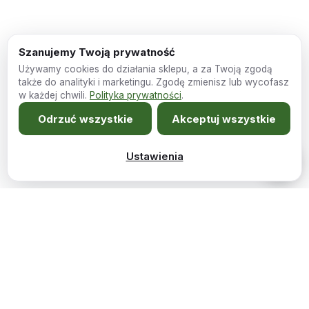
Szanujemy Twoją prywatność
Używamy cookies do działania sklepu, a za Twoją zgodą
także do analityki i marketingu. Zgodę zmienisz lub wycofasz
w każdej chwili.
Polityka prywatności
.
Odrzuć wszystkie
Akceptuj wszystkie
Ustawienia