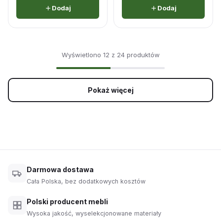
Dodaj
Dodaj
Wyświetlono 12 z 24 produktów
Pokaż więcej
Darmowa dostawa
Cała Polska, bez dodatkowych kosztów
Polski producent mebli
Wysoka jakość, wyselekcjonowane materiały