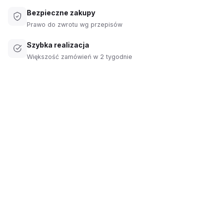
Bezpieczne zakupy
Prawo do zwrotu wg przepisów
Szybka realizacja
Większość zamówień w 2 tygodnie