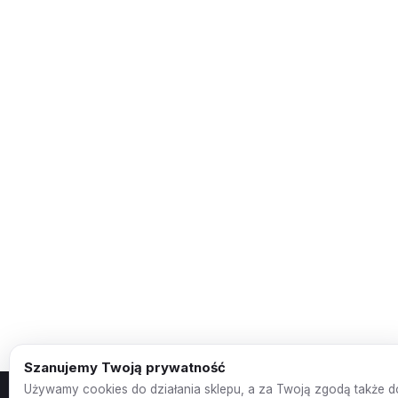
Szanujemy Twoją prywatność
Używamy cookies do działania sklepu, a za Twoją zgodą także d