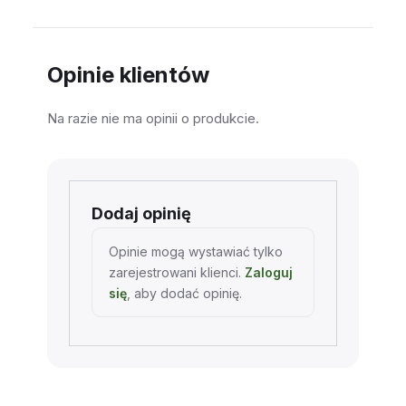
Opinie klientów
Na razie nie ma opinii o produkcie.
Dodaj opinię
Opinie mogą wystawiać tylko
zarejestrowani klienci.
Zaloguj
się
, aby dodać opinię.