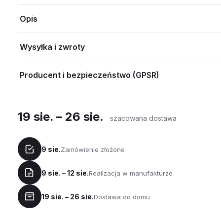
Opis
Wysyłka i zwroty
Producent i bezpieczeństwo (GPSR)
19 sie. – 26 sie.
szacowana dostawa
9 sie.
Zamówienie złożone
9 sie. – 12 sie.
Realizacja w manufakturze
19 sie. – 26 sie.
Dostawa do domu