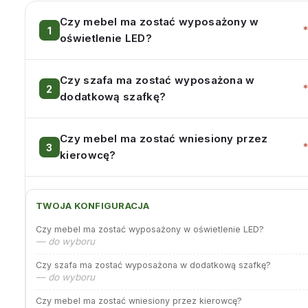
Czy mebel ma zostać wyposażony w
oświetlenie LED?
Czy szafa ma zostać wyposażona w
dodatkową szafkę?
Czy mebel ma zostać wniesiony przez
kierowcę?
TWOJA KONFIGURACJA
Czy mebel ma zostać wyposażony w oświetlenie LED?
— do wyboru
Czy szafa ma zostać wyposażona w dodatkową szafkę?
— do wyboru
Czy mebel ma zostać wniesiony przez kierowcę?