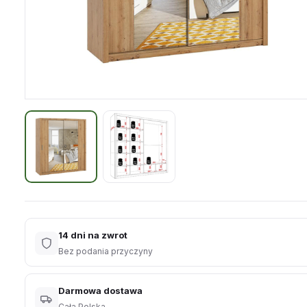
14 dni na zwrot
Bez podania przyczyny
Darmowa dostawa
Cała Polska