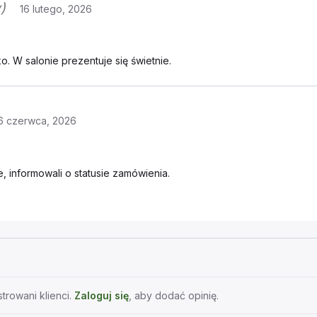
)
16 lutego, 2026
. W salonie prezentuje się świetnie.
6 czerwca, 2026
 informowali o statusie zamówienia.
trowani klienci.
Zaloguj się
, aby dodać opinię.