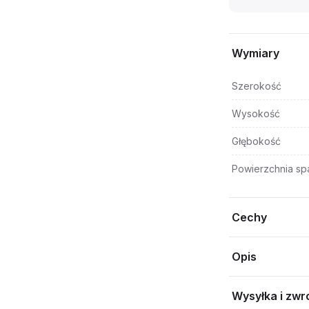
Wymiary
Szerokość
Wysokość
Głębokość
Powierzchnia sp
Cechy
Opis
Wysyłka i zwr