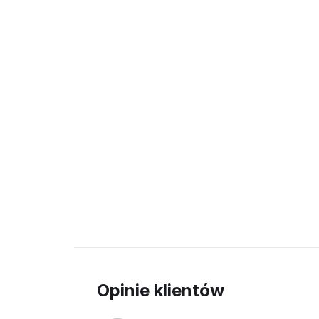
Opinie klientów