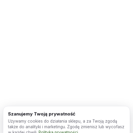
Szanujemy Twoją prywatność
Używamy cookies do działania sklepu, a za Twoją zgodą
także do analityki i marketingu. Zgodę zmienisz lub wycofasz
w każdej chwili.
Polityka prywatności
.