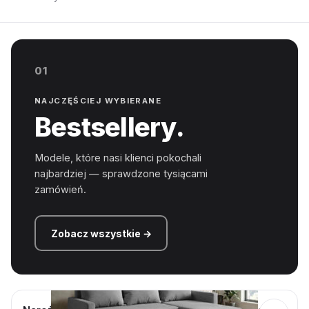
01
NAJCZĘŚCIEJ WYBIERANE
Bestsellery.
Modele, które nasi klienci pokochali
najbardziej — sprawdzone tysiącami
zamówień.
Zobacz wszystkie →